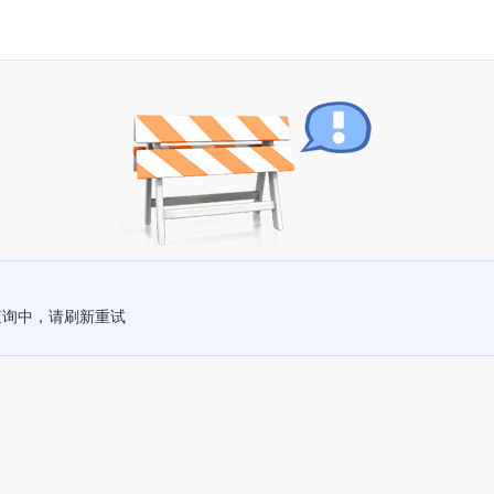
查询中，请刷新重试