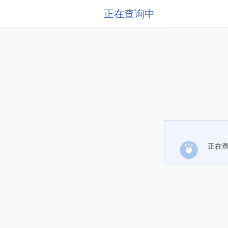
正在查询中
正在